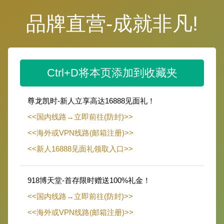
品牌直营-成就非凡!
Ctrl+D将本页添加到收藏夹
尊龙凯时-新人立享高达16888见面礼！
<<国内线路→立即前往(防封)>>
<<海外或VPN线路(邮箱注册)>>
<<新人16888见面礼领取入口>>
918博天堂-首存限时赠送100%礼金！
<<国内线路→立即前往(防封)>>
<<海外或VPN线路(邮箱注册)>>