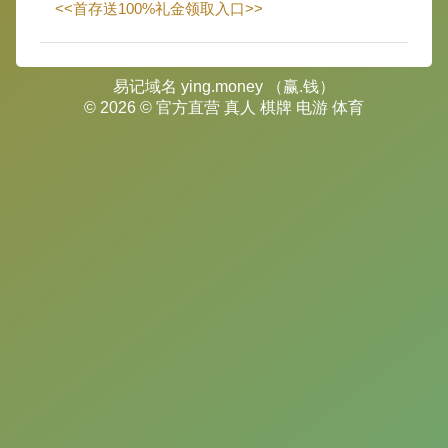
<<首存送100%礼金领取入口>>
易记域名 ying.money （赢.钱）
© 2026 © 官方直营 真人 棋牌 电游 体育